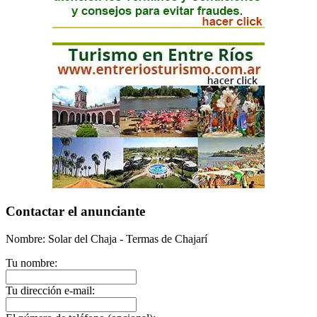
Contactar el anunciante
Nombre: Solar del Chaja - Termas de Chajarí
Tu nombre:
Tu dirección e-mail: