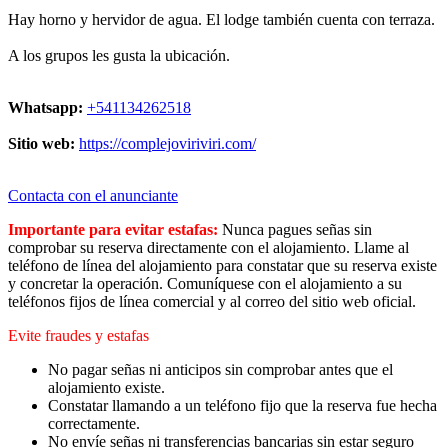
Hay horno y hervidor de agua. El lodge también cuenta con terraza.
A los grupos les gusta la ubicación.
Whatsapp:
+541134262518
Sitio web:
https://complejoviriviri.com/
Contacta con el anunciante
Importante para evitar estafas:
Nunca pagues señas sin
comprobar su reserva directamente con el alojamiento. Llame al
teléfono de línea del alojamiento para constatar que su reserva existe
y concretar la operación. Comuníquese con el alojamiento a su
teléfonos fijos de línea comercial y al correo del sitio web oficial.
Evite fraudes y estafas
No pagar señas ni anticipos sin comprobar antes que el
alojamiento existe.
Constatar llamando a un teléfono fijo que la reserva fue hecha
correctamente.
No envíe señas ni transferencias bancarias sin estar seguro