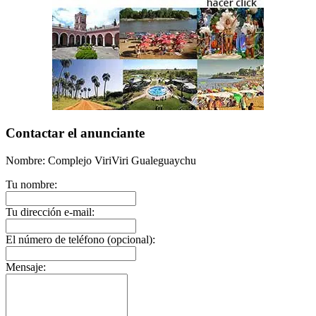
Contactar el anunciante
Nombre: Complejo ViriViri Gualeguaychu
Tu nombre:
Tu dirección e-mail:
El número de teléfono (opcional):
Mensaje: