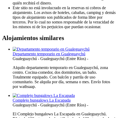
quién recibirá el dinero.
Este sitio no está involucrado en la reservas ni cobros de
alojamiento. Los avisos de hoteles, cabañas, camping y demás
tipos de alojamiento son publicados de forma libre por
terceros. Por lo cual no somos responsable de la veracidad de
los mismos ni de los perjuicios que puedan ocasionar.
Alojamientos similares
Departamento temporario en Gualeguaychú
Gualeguaychú
-
Gualeguaychú (Entre Ríos)
-
Alquilo departamento temporario en Gualeguaychú, zona
centro. Cocina-comedor, dos dormitorios, un baño.
Totalmente equipado. Con balcón y parrila de uso
comunitario. Se alquila por día, semana o mes. Envío fotos
por wathsaap.
Complejo bungalows La Escapada
Gualeguaychú
-
Gualeguaychú (Entre Ríos)
-
El Complejo bungalows La Escapada en Gualeguaychú.