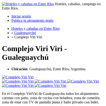
Hoteles, cabañas, campings en
Entre Ríos.
Iniciar sesión
Publica tu alojamiento gratis
Hoteles y cabañas en Entre Ríos
»
Gualeguaychú
»
Complejo Viri Viri
Complejo Viri Viri -
Gualeguaychú
Ubicación
: Gualeguaychú, Entre Ríos, Argentina
En el Complejo ViriViri de Gualeguaychu todos los alojamientos
cuentan con patio, zona de cocina con heladera, zona de comedor,
zona de estar con TV de pantalla plana y baño privado con bidet.