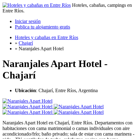
Hoteles, cabañas, campings en
Entre Ríos.
Iniciar sesión
Publica tu alojamiento gratis
Hoteles y cabañas en Entre Ríos
»
Chajarí
»
Naranjales Apart Hotel
Naranjales Apart Hotel -
Chajarí
Ubicación
: Chajarí, Entre Ríos, Argentina
Naranjales Apart Hotel en Chajarí, Entre Ríos. Departamentos con
habitaciones con cama matrimonial o camas individuales con aire
acondicionado/frío; baño privado; sala de estar con cama marinera -