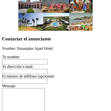
Contactar el anunciante
Nombre: Naranjales Apart Hotel
Tu nombre:
Tu dirección e-mail:
El número de teléfono (opcional):
Mensaje: